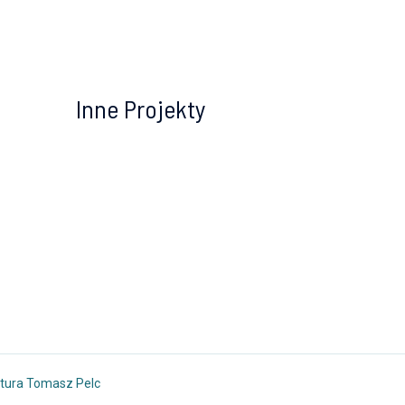
Inne Projekty
tura Tomasz Pelc