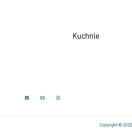
Kuchnie
Copyright © 202