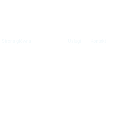
Strona główna
Portfolio
Usługi
Kontakt