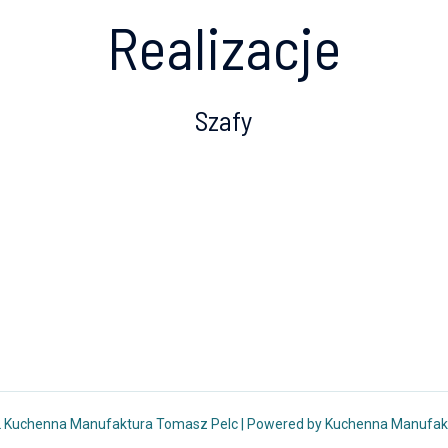
Realizacje
Szafy
2 Kuchenna Manufaktura Tomasz Pelc | Powered by Kuchenna Manufak